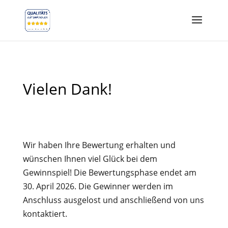
Vielen Dank!
Wir haben Ihre Bewertung erhalten und
wünschen Ihnen viel Glück bei dem
Gewinnspiel! Die Bewertungsphase endet am
30. April 2026. Die Gewinner werden im
Anschluss ausgelost und anschließend von uns
kontaktiert.