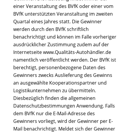
einer Veranstaltung des BVfK oder einer vom
BVfK unterstützten Veranstaltung im zweiten
Quartal eines Jahres statt. Die Gewinner
werden durch den BVfK schriftlich
benachrichtigt und können im Falle vorheriger
ausdrücklicher Zustimmung zudem auf der
Internetseite www.Qualitäts-Autohändler.de
namentlich veröffentlicht werden. Der BVfK ist
berechtigt, personenbezogene Daten des
Gewinners zwecks Auslieferung des Gewinns
an ausgewählte Kooperationspartner und
Logistikunternehmen zu übermitteln.
Diesbezüglich finden die allgemeinen
Datenschutzbestimmungen Anwendung. Falls
dem BVfK nur die E-Mail-Adresse des
Gewinners vorliegt, wird der Gewinner per E-
Mail benachrichtigt. Meldet sich der Gewinner