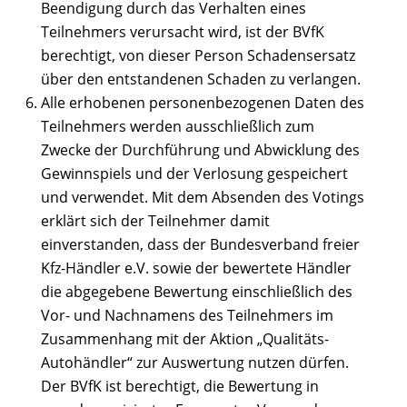
Beendigung durch das Verhalten eines
Teilnehmers verursacht wird, ist der BVfK
berechtigt, von dieser Person Schadensersatz
über den entstandenen Schaden zu verlangen.
Alle erhobenen personenbezogenen Daten des
Teilnehmers werden ausschließlich zum
Zwecke der Durchführung und Abwicklung des
Gewinnspiels und der Verlosung gespeichert
und verwendet. Mit dem Absenden des Votings
erklärt sich der Teilnehmer damit
einverstanden, dass der Bundesverband freier
Kfz-Händler e.V. sowie der bewertete Händler
die abgegebene Bewertung einschließlich des
Vor- und Nachnamens des Teilnehmers im
Zusammenhang mit der Aktion „Qualitäts-
Autohändler“ zur Auswertung nutzen dürfen.
Der BVfK ist berechtigt, die Bewertung in