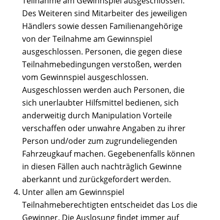
Teilnahme am Gewinnspiel ausgeschlossen.
Des Weiteren sind Mitarbeiter des jeweiligen
Händlers sowie dessen Familienangehörige
von der Teilnahme am Gewinnspiel
ausgeschlossen. Personen, die gegen diese
Teilnahmebedingungen verstoßen, werden
vom Gewinnspiel ausgeschlossen.
Ausgeschlossen werden auch Personen, die
sich unerlaubter Hilfsmittel bedienen, sich
anderweitig durch Manipulation Vorteile
verschaffen oder unwahre Angaben zu ihrer
Person und/oder zum zugrundeliegenden
Fahrzeugkauf machen. Gegebenenfalls können
in diesen Fällen auch nachträglich Gewinne
aberkannt und zurückgefordert werden.
Unter allen am Gewinnspiel
Teilnahmeberechtigten entscheidet das Los die
Gewinner. Die Auslosung findet immer auf