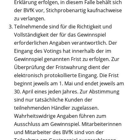
Erklärung erfolgen, in diesem Falle behält sich
der BVfK vor, Stichprobenartig kaufnachweise
zu verlangen.
Teilnehmende sind für die Richtigkeit und
Vollständigkeit der für das Gewinnspiel
erforderlichen Angaben verantwortlich. Der
Eingang des Votings hat innerhalb der im
Gewinnspiel genannten Frist zu erfolgen. Zur
Überprüfung der Fristwahrung dient der
elektronisch protokollierte Eingang. Die Frist
beginnt jeweils am 1. Mai und endet jeweils am
30. April eines jeden Jahres. Zur Abstimmung
sind nur tatsächliche Kunden der
teilnehmenden Händler zugelassen.
Wahrheitswidrige Angaben führen zum
Ausschluss am Gewinnspiel. Mitarbeiterinnen
und Mitarbeiter des BVfK sind von der