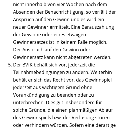
nicht innerhalb von vier Wochen nach dem
Absenden der Benachrichtigung, so verfällt der
Anspruch auf den Gewinn und es wird ein
neuer Gewinner ermittelt. Eine Barauszahlung
der Gewinne oder eines etwaigen
Gewinnersatzes ist in keinem Falle möglich.
Der Anspruch auf den Gewinn oder
Gewinnersatz kann nicht abgetreten werden.
Der BVfK behält sich vor, jederzeit die
Teilnahmebedingungen zu ändern. Weiterhin
behält er sich das Recht vor, das Gewinnspiel
jederzeit aus wichtigem Grund ohne
Vorankündigung zu beenden oder zu
unterbrechen. Dies gilt insbesondere für
solche Gründe, die einen planmäßigen Ablauf
des Gewinnspiels bzw. der Verlosung stören
oder verhindern würden. Sofern eine derartige