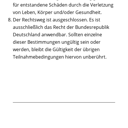
für entstandene Schäden durch die Verletzung
von Leben, Körper und/oder Gesundheit.
Der Rechtsweg ist ausgeschlossen. Es ist
ausschließlich das Recht der Bundesrepublik
Deutschland anwendbar. Sollten einzelne
dieser Bestimmungen ungültig sein oder
werden, bleibt die Gültigkeit der übrigen
Teilnahmebedingungen hiervon unberührt.