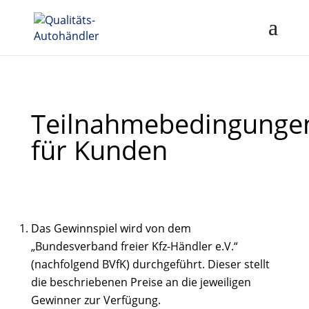
Teilnahmebedingunge
für Kunden
Das Gewinnspiel wird von dem
„Bundesverband freier Kfz-Händler e.V.“
(nachfolgend BVfK) durchgeführt. Dieser stellt
die beschriebenen Preise an die jeweiligen
Gewinner zur Verfügung.