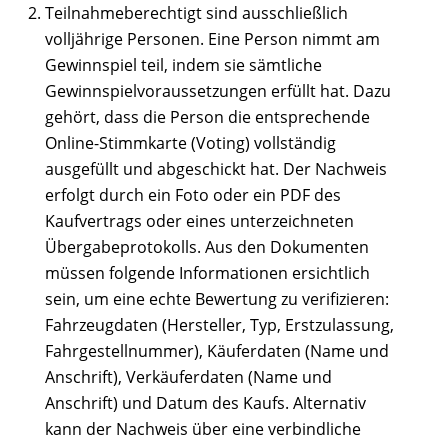
Teilnahmeberechtigt sind ausschließlich
volljährige Personen. Eine Person nimmt am
Gewinnspiel teil, indem sie sämtliche
Gewinnspielvoraussetzungen erfüllt hat. Dazu
gehört, dass die Person die entsprechende
Online-Stimmkarte (Voting) vollständig
ausgefüllt und abgeschickt hat. Der Nachweis
erfolgt durch ein Foto oder ein PDF des
Kaufvertrags oder eines unterzeichneten
Übergabeprotokolls. Aus den Dokumenten
müssen folgende Informationen ersichtlich
sein, um eine echte Bewertung zu verifizieren:
Fahrzeugdaten (Hersteller, Typ, Erstzulassung,
Fahrgestellnummer), Käuferdaten (Name und
Anschrift), Verkäuferdaten (Name und
Anschrift) und Datum des Kaufs. Alternativ
kann der Nachweis über eine verbindliche