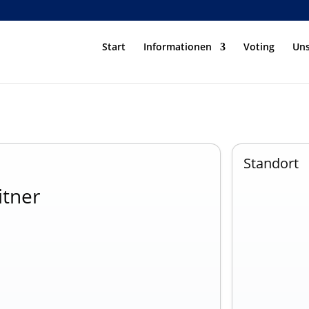
Start
Informationen
Voting
Uns
Standort
itner