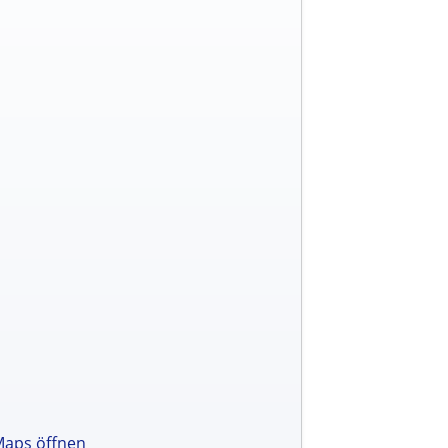
Maps öffnen