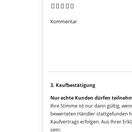
Kommentar
3. Kaufbestätigung
Nur echte Kunden dürfen teilneh
Ihre Stimme ist nur dann gültig, we
bewerteten Händler stattgefunden ha
Kaufvertrags erfolgen. Aus Ihrer Er
sein: