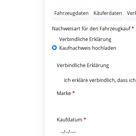
Fahrzeugdaten
Käuferdaten
Ver
Nachweisart für den Fahrzeugkauf
*
Verbindliche Erklärung
Kaufnachweis hochladen
Verbindliche Erklärung
Ich erkläre verbindlich, dass 
Marke
*
Kaufdatum
*