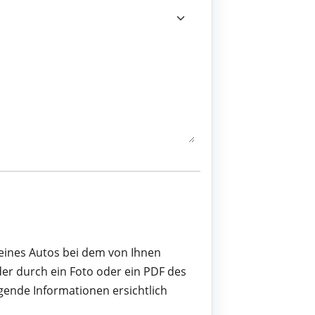
 eines Autos bei dem von Ihnen
er durch ein Foto oder ein PDF des
gende Informationen ersichtlich