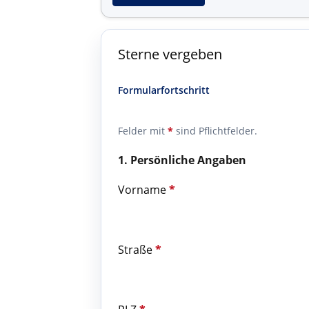
Sterne vergeben
Formularfortschritt
Felder mit
*
sind Pflichtfelder.
1. Persönliche Angaben
Vorname
*
Straße
*