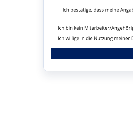
Ich bestätige, dass meine Ang
Ich bin kein Mitarbeiter/Angehör
Ich willige in die Nutzung meine