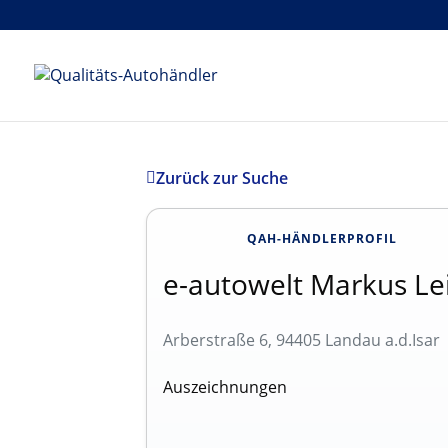
Zurück zur Suche
QAH-HÄNDLERPROFIL
e-autowelt Markus Le
Arberstraße 6, 94405 Landau a.d.Isar
Auszeichnungen