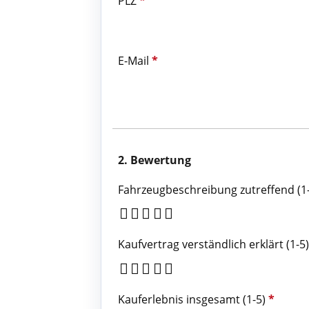
PLZ
*
E-Mail
*
2. Bewertung
Fahrzeugbeschreibung zutreffend (1
Kaufvertrag verständlich erklärt (1-5
Kauferlebnis insgesamt (1-5)
*