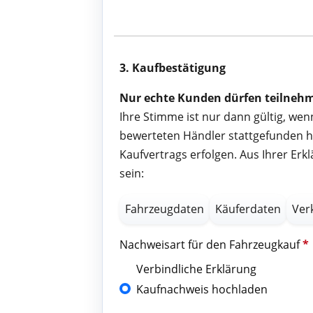
3. Kaufbestätigung
Nur echte Kunden dürfen teilneh
Ihre Stimme ist nur dann gültig, we
bewerteten Händler stattgefunden ha
Kaufvertrags erfolgen. Aus Ihrer Er
sein:
Fahrzeugdaten
Käuferdaten
Ver
Nachweisart für den Fahrzeugkauf
*
Verbindliche Erklärung
Kaufnachweis hochladen