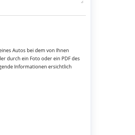
 eines Autos bei dem von Ihnen
er durch ein Foto oder ein PDF des
gende Informationen ersichtlich