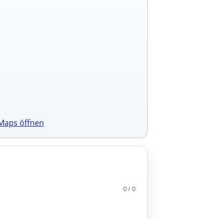
Maps öffnen
0 / 0