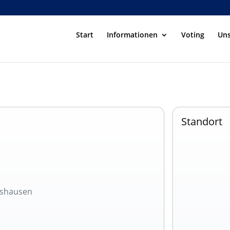
Start
Informationen
Voting
Uns
Standort
ilshausen