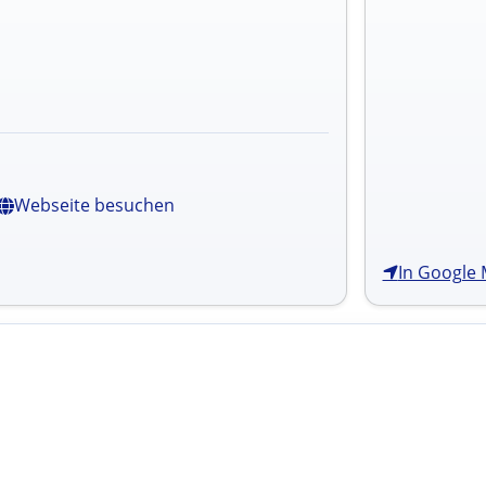
Webseite besuchen
In Google 