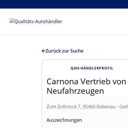
Zurück zur Suche
QAH-HÄNDLERPROFIL
Carnona Vertrieb von
Neufahrzeugen
Zum Zollstock 7, 35466 Rabenau - Ge
Auszeichnungen