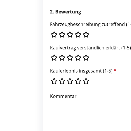
2. Bewertung
Fahrzeugbeschreibung zutreffend (1
Kaufvertrag verständlich erklärt (1-5
Kauferlebnis insgesamt (1-5)
*
Kommentar