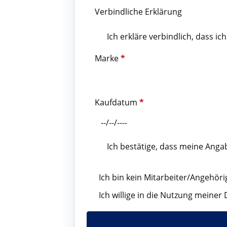
Verbindliche Erklärung
Ich erkläre verbindlich, dass 
Marke
*
Kaufdatum
*
Ich bestätige, dass meine Ang
Ich bin kein Mitarbeiter/Angehör
Ich willige in die Nutzung meine