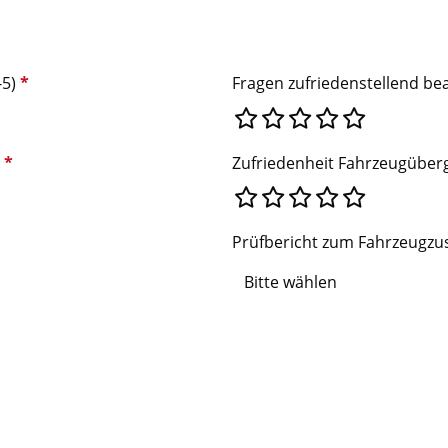
-5)
*
Fragen zufriedenstellend be
)
*
Zufriedenheit Fahrzeugüber
Prüfbericht zum Fahrzeugz