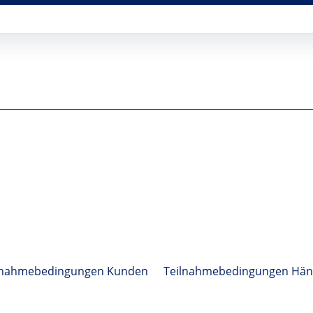
lnahmebedingungen Kunden
Teilnahmebedingungen Hän