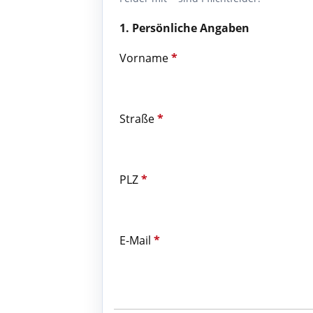
1. Persönliche Angaben
Vorname
*
Straße
*
PLZ
*
E-Mail
*