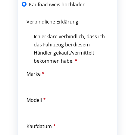
Kaufnachweis hochladen
Verbindliche Erklärung
Ich erkläre verbindlich, dass ich
das Fahrzeug bei diesem
Händler gekauft/vermittelt
bekommen habe.
*
Marke
*
Modell
*
Kaufdatum
*