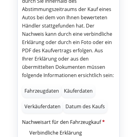
durch Sie innerhalb des
Abstimmungszeitraums der Kauf eines
Autos bei dem von Ihnen bewerteten
Händler stattgefunden hat. Der
Nachweis kann durch eine verbindliche
Erklärung oder durch ein Foto oder ein
PDF des Kaufvertrags erfolgen. Aus
Ihrer Erklärung oder aus den
übermittelten Dokumenten müssen
folgende Informationen ersichtlich sein:
Fahrzeugdaten
Käuferdaten
Verkäuferdaten
Datum des Kaufs
Nachweisart für den Fahrzeugkauf
*
Verbindliche Erklärung