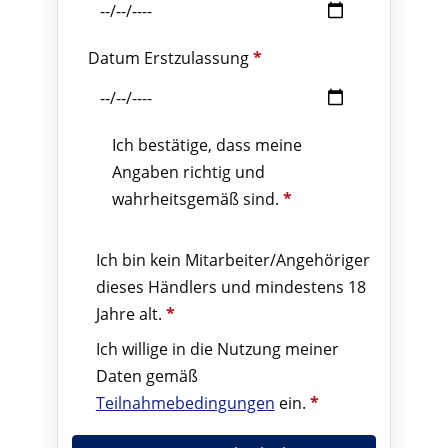
Datum Erstzulassung
*
Ich bestätige, dass meine
Angaben richtig und
wahrheitsgemäß sind.
*
Ich bin kein Mitarbeiter/Angehöriger
dieses Händlers und mindestens 18
Jahre alt.
*
Ich willige in die Nutzung meiner
Daten gemäß
Teilnahmebedingungen
ein.
*