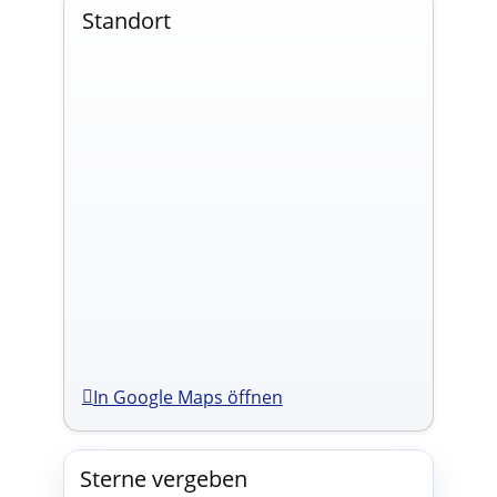
Standort
In Google Maps öffnen
Sterne vergeben