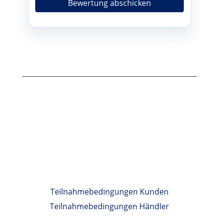
Bewertung abschicken
Teilnahmebedingungen Kunden
Teilnahmebedingungen Händler