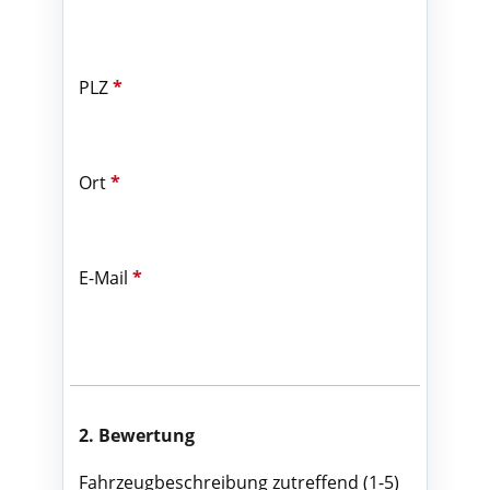
PLZ
*
Ort
*
E-Mail
*
2. Bewertung
Fahrzeugbeschreibung zutreffend (1-5)