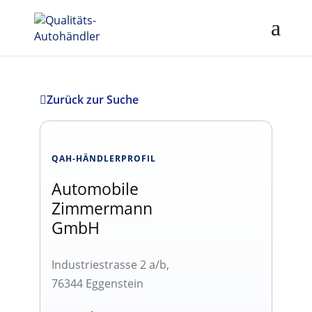
Zurück zur Suche
QAH-HÄNDLERPROFIL
Automobile
Zimmermann
GmbH
Industriestrasse 2 a/b,
76344 Eggenstein