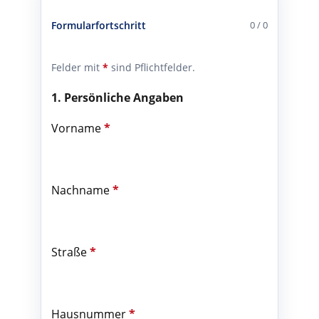
Formularfortschritt
0 / 0
Felder mit
*
sind Pflichtfelder.
1. Persönliche Angaben
Vorname
*
Nachname
*
Straße
*
Hausnummer
*