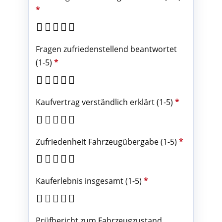
*
Fragen zufriedenstellend beantwortet
(1-5)
*
Kaufvertrag verständlich erklärt (1-5)
*
Zufriedenheit Fahrzeugübergabe (1-5)
*
Kauferlebnis insgesamt (1-5)
*
Prüfbericht zum Fahrzeugzustand