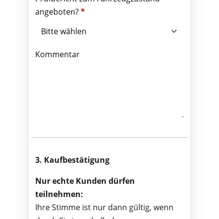
angeboten?
*
Kommentar
3. Kaufbestätigung
Nur echte Kunden dürfen
teilnehmen:
Ihre Stimme ist nur dann gültig, wenn