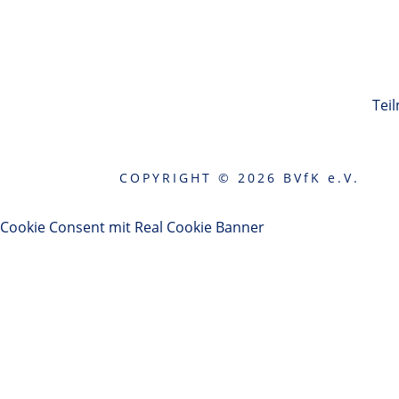
Tei
COPYRIGHT © 2026
BVfK e.V.
Cookie Consent mit Real Cookie Banner