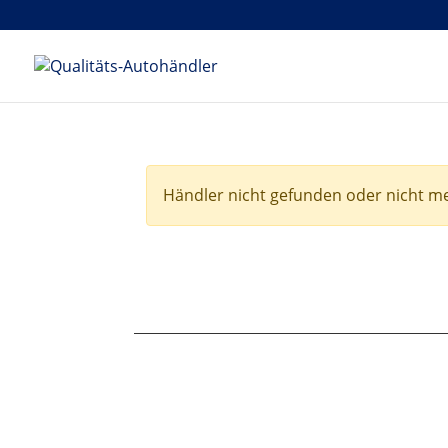
Händler nicht gefunden oder nicht m